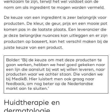
werkzaam te zijn, terwijl het wel voldoet aan de
norm om als ingrediënt te mogen worden vermeld.
De keuze van een ingrediënt is zeer belangrijk voor
producten. De kleur, de geur, prijs en een mooie pot
komen pas in de laatste plaats. Een leverancier die
je deze belangrijke nuances kan uitleggen en er zijn
producten op baseert, kan het verschil maken bij de
juiste keuze van een product.
Bolder: ‘Bij de keuze om met deze producten te
gaan werken, hebben we heel goed gekeken naar
een lijn die aansluit bij wat wij willen leveren, naar
producten waar we achter staan. Die vonden we
bij Medik8. Hier luistert men ook graag naar
feedback, om nog beter op de Nederlandse
markt aan te sluiten.’
Huidtherapie en
dermatologie