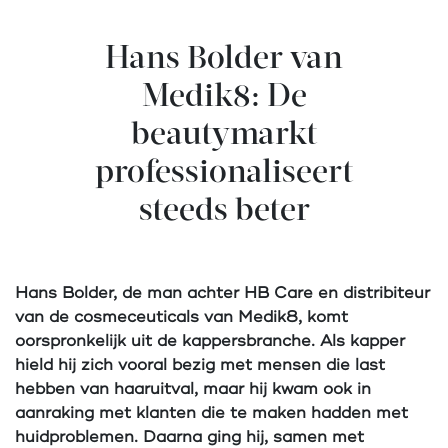
Hans Bolder van
Medik8: De
beautymarkt
professionaliseert
steeds beter
Hans Bolder, de man achter HB Care en distribiteur
van de cosmeceuticals van Medik8, komt
oorspronkelijk uit de kappersbranche
. Als kapper
hield hij zich vooral bezig met mensen die last
hebben van haaruitval, maar hij kwam ook in
aanraking met klanten die te maken hadden met
huidproblemen. Daarna ging hij, samen met