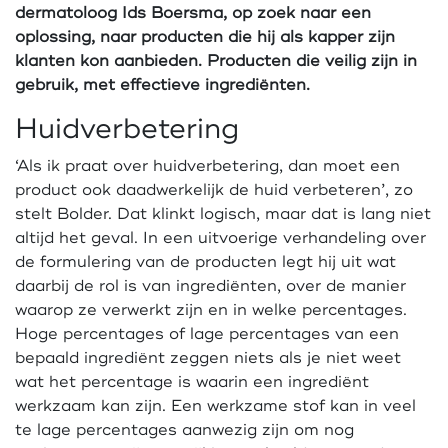
dermatoloog Ids Boersma, op zoek naar een
oplossing, naar producten die hij als kapper zijn
klanten kon aanbieden. Producten die veilig zijn in
gebruik, met effectieve ingrediënten.
Huidverbetering
‘Als ik praat over huidverbetering, dan moet een
product ook daadwerkelijk de huid verbeteren’, zo
stelt Bolder. Dat klinkt logisch, maar dat is lang niet
altijd het geval. In een uitvoerige verhandeling over
de formulering van de producten legt hij uit wat
daarbij de rol is van ingrediënten, over de manier
waarop ze verwerkt zijn en in welke percentages.
Hoge percentages of lage percentages van een
bepaald ingrediënt zeggen niets als je niet weet
wat het percentage is waarin een ingrediënt
werkzaam kan zijn. Een werkzame stof kan in veel
te lage percentages aanwezig zijn om nog