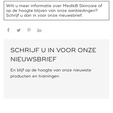
Wilt u meer informatie over Medik8 Skincare of
op de hoogte blijven van onze aanbiedingen?
Schrijf u dan in voor onze nieuwsbrief.
Facebook
Twitter
Pinterest
LinkedIn
SCHRIJF U IN VOOR ONZE
NIEUWSBRIEF
En blijf op de hoogte van onze nieuwste
producten en trainingen