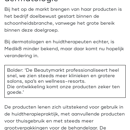
Bij het op de markt brengen van haar producten is
het bedrijf doelbewust gestart binnen de
schoonheidsbranche, vanwege het grote bereik
binnen deze doelgroep.
Bij dermatologen en huidtherapeuten echter, is
Medik8 minder bekend, maar daar komt nu hopelijk
verandering in.
Bolder: ‘De Beautymarkt professionaliseert heel
snel, we zien steeds meer klinieken en grotere
salons, spa’s en wellness-resorts.
Die ontwikkeling komt onze producten zeker ten
goede.’
De producten lenen zich uitstekend voor gebruik in
de huidtherapiepraktijk, met aanvullende producten
voor thuisgebruik en met steeds meer
grootverpakkingen voor de behandelaar. De