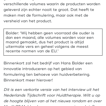
verschillende volumes waarin de producten worden
geleverd zijn echter nooit te groot. Dat heeft te
maken met de formulering, maar ook met de
versheid van het product.
Bolder: ‘Wij hebben geen voorraad die ouder is
dan een maand, alle volumes worden voor een
maand gemaakt, dus het product is altijd
uitermate vers en geheel volgens de meest
recente normen van de EU.’
Binnenkort zal het bedrijf van Hans Bolder een
innovatie introduceren op het gebied van
formulering ten behoeve van huidverbetering.
Binnenkort meer hierover!
Dit is een verkorte versie van het interview uit het
Nederlands Tijdschrift voor Huidtherapie. Wilt u op
de hoogte blijven van al het nieuws rondom en over