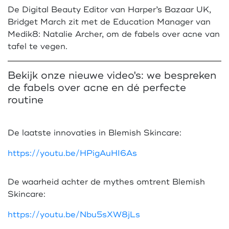
De Digital Beauty Editor van Harper’s Bazaar UK,
Bridget March zit met de Education Manager van
Medik8: Natalie Archer, om de fabels over acne van
tafel te vegen.
Bekijk onze nieuwe video's: we bespreken
de fabels over acne en dé perfecte
routine
De laatste innovaties in Blemish Skincare:
https://youtu.be/HPigAuHI6As
De waarheid achter de mythes omtrent Blemish
Skincare:
https://youtu.be/Nbu5sXW8jLs