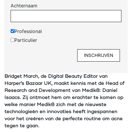
Achternaam
Professional
Particulier
Bridget March, de Digital Beauty Editor van
Harper’s Bazaar UK, maakt kennis met de Head of
Research and Development van Medik8: Daniel
Isaacs. Zij ontmoet hem om erachter te komen op
welke manier Medik8 zich met de nieuwste
technologieën en innovaties heeft ingespannen
voor het creëren van de perfecte routine om acne
tegen te gaan.