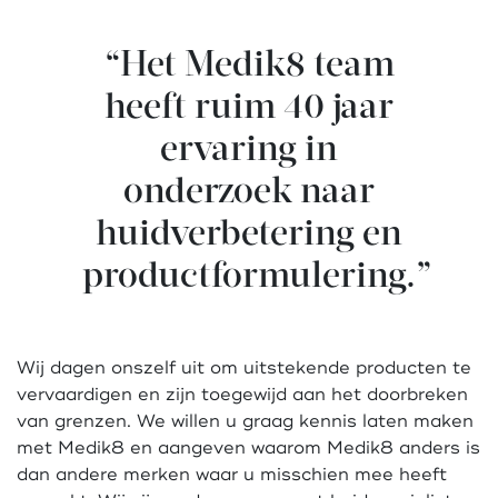
“Het Medik8 team
heeft ruim 40 jaar
ervaring in
onderzoek naar
huidverbetering en
productformulering.”
Wij dagen onszelf uit om uitstekende producten te
vervaardigen en zijn toegewijd aan het doorbreken
van grenzen. We willen u graag kennis laten maken
met Medik8 en aangeven waarom Medik8 anders is
dan andere merken waar u misschien mee heeft