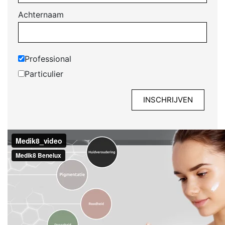
Achternaam
Professional
Particulier