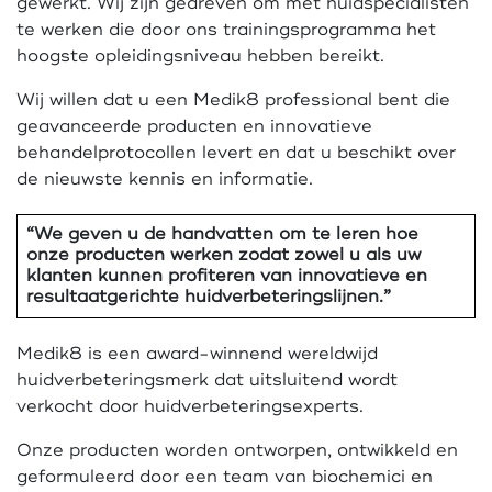
gewerkt. Wij zijn gedreven om met huidspecialisten
te werken die door ons trainingsprogramma het
hoogste opleidingsniveau hebben bereikt.
Wij willen dat u een Medik8 professional bent die
geavanceerde producten en innovatieve
behandelprotocollen levert en dat u beschikt over
de nieuwste kennis en informatie.
“We geven u de handvatten om te leren hoe
onze producten werken zodat zowel u als uw
klanten kunnen profiteren van innovatieve en
resultaatgerichte huidverbeteringslijnen.”
Medik8 is een award-winnend wereldwijd
huidverbeteringsmerk dat uitsluitend wordt
verkocht door huidverbeteringsexperts.
Onze producten worden ontworpen, ontwikkeld en
geformuleerd door een team van biochemici en