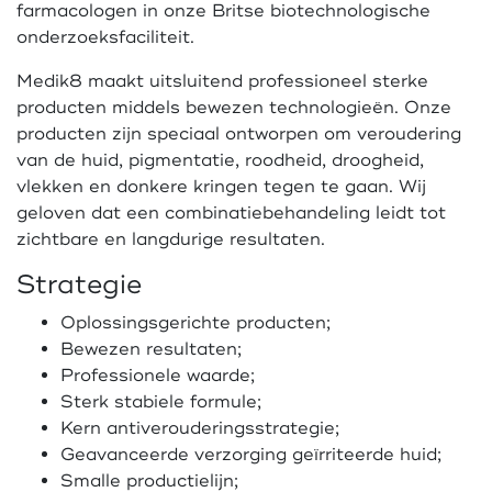
farmacologen in onze Britse biotechnologische
onderzoeksfaciliteit.
Medik8 maakt uitsluitend professioneel sterke
producten middels bewezen technologieën. Onze
producten zijn speciaal ontworpen om veroudering
van de huid, pigmentatie, roodheid, droogheid,
vlekken en donkere kringen tegen te gaan. Wij
geloven dat een combinatiebehandeling leidt tot
zichtbare en langdurige resultaten.
Strategie
Oplossingsgerichte producten;
Bewezen resultaten;
Professionele waarde;
Sterk stabiele formule;
Kern antiverouderingsstrategie;
Geavanceerde verzorging geïrriteerde huid;
Smalle productielijn;