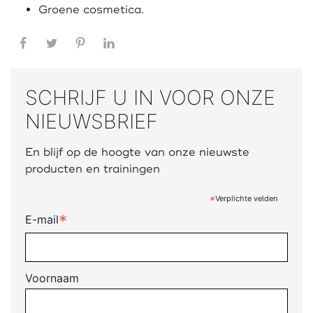
Groene cosmetica.
Facebook
Twitter
Pinterest
LinkedIn
SCHRIJF U IN VOOR ONZE
NIEUWSBRIEF
En blijf op de hoogte van onze nieuwste
producten en trainingen
*
Verplichte velden
*
E-mail
Voornaam