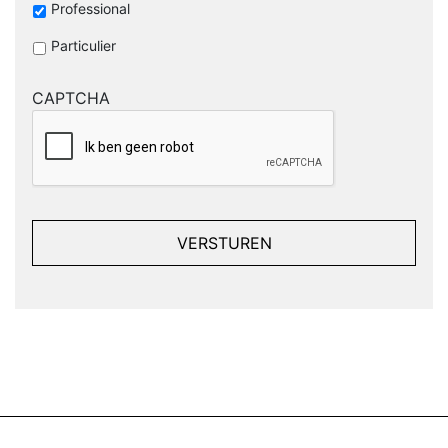
Professional
Particulier
CAPTCHA