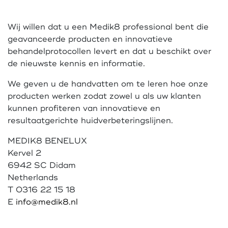
Wij willen dat u een Medik8 professional bent die
geavanceerde producten en innovatieve
behandelprotocollen levert en dat u beschikt over
de nieuwste kennis en informatie.
We geven u de handvatten om te leren hoe onze
producten werken zodat zowel u als uw klanten
kunnen profiteren van innovatieve en
resultaatgerichte huidverbeteringslijnen.
MEDIK8 BENELUX
Kervel 2
6942 SC Didam
Netherlands
T 0316 22 15 18
E
info@medik8.nl