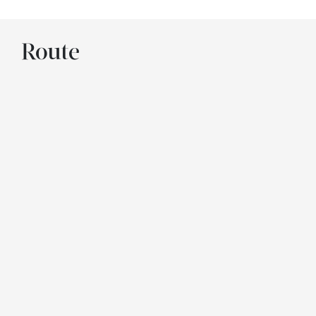
Route