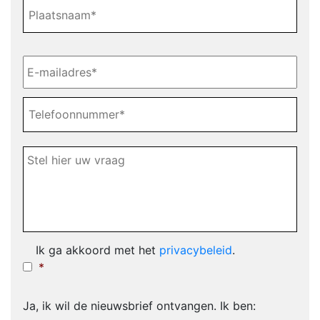
Plaatsnaam
E-
mailadres
*
Telefoonnummer*
*
Tekstvak
Ik ga akkoord met het
privacybeleid
.
*
*
Ja, ik wil de nieuwsbrief ontvangen. Ik ben: