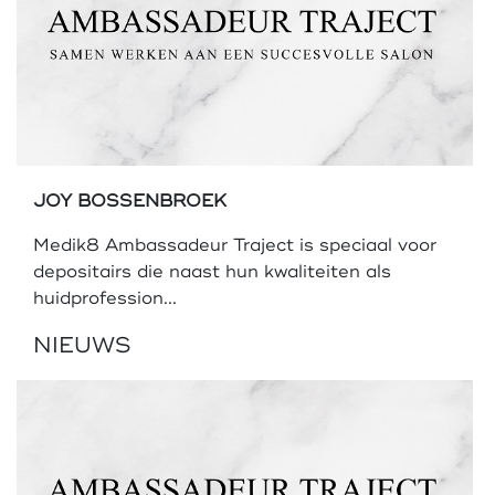
JOY BOSSENBROEK
Medik8 Ambassadeur Traject is speciaal voor
depositairs die naast hun kwaliteiten als
huidprofession...
NIEUWS