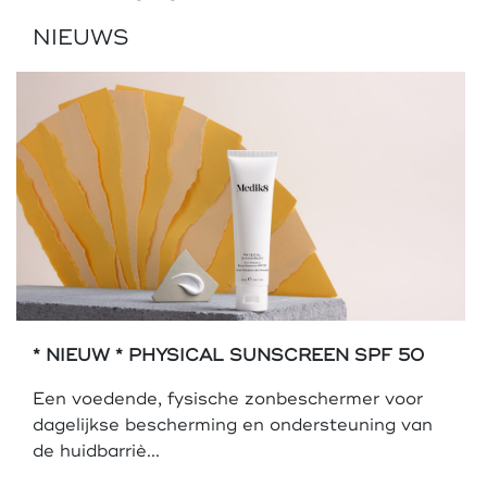
NIEUWS
* NIEUW * PHYSICAL SUNSCREEN SPF 50
Een voedende, fysische zonbeschermer voor
dagelijkse bescherming en ondersteuning van
de huidbarriè...