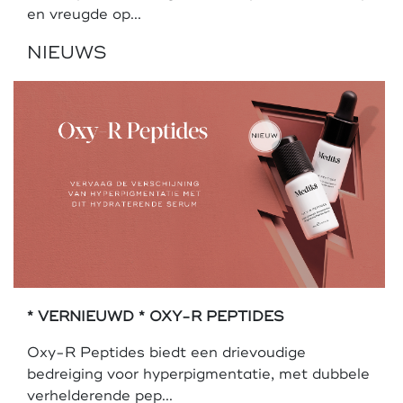
en vreugde op...
NIEUWS
* VERNIEUWD * OXY-R PEPTIDES
Oxy-R Peptides biedt een drievoudige
bedreiging voor hyperpigmentatie, met dubbele
verhelderende pep...