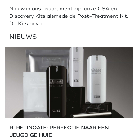
Nieuw in ons assortiment zijn onze CSA en
Discovery Kits alsmede de Post-Treatment Kit.
De Kits beva...
NIEUWS
R-RETINOATE: PERFECTIE NAAR EEN
JEUGDIGE HUID