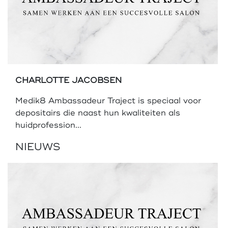
CHARLOTTE JACOBSEN
Medik8 Ambassadeur Traject is speciaal voor
depositairs die naast hun kwaliteiten als
huidprofession...
NIEUWS