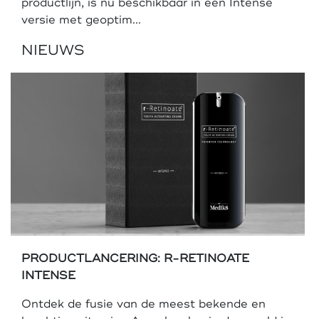
productlijn, is nu beschikbaar in een Intense
versie met geoptim...
NIEUWS
PRODUCTLANCERING: R-RETINOATE
INTENSE
Ontdek de fusie van de meest bekende en