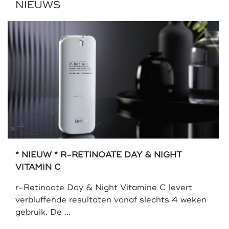
NIEUWS
* NIEUW * R-RETINOATE DAY & NIGHT
VITAMIN C
r-Retinoate Day & Night Vitamine C levert
verbluffende resultaten vanaf slechts 4 weken
gebruik. De ...