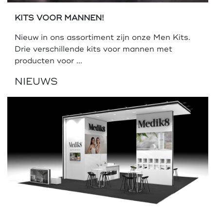
KITS VOOR MANNEN!
Nieuw in ons assortiment zijn onze Men Kits.
Drie verschillende kits voor mannen met
producten voor ...
NIEUWS