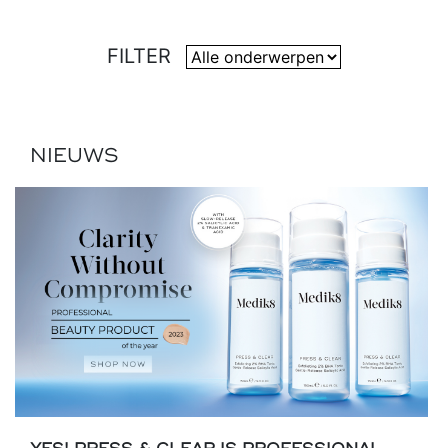
FILTER
NIEUWS