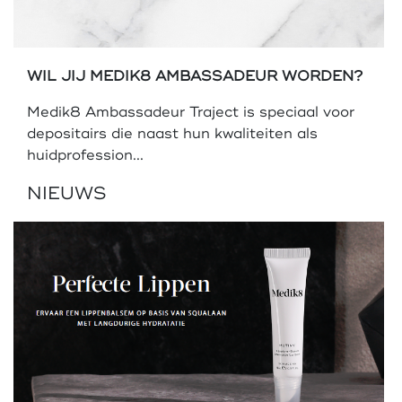
WIL JIJ MEDIK8 AMBASSADEUR WORDEN?
Medik8 Ambassadeur Traject is speciaal voor
depositairs die naast hun kwaliteiten als
huidprofession...
NIEUWS