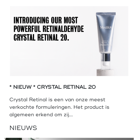
* NIEUW * CRYSTAL RETINAL 20
Crystal Retinal is een van onze meest
verkochte formuleringen. Het product is
algemeen erkend om zij...
NIEUWS