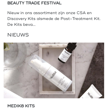
BEAUTY TRADE FESTIVAL
Nieuw in ons assortiment zijn onze CSA en
Discovery Kits alsmede de Post-Treatment Kit.
De Kits beva...
NIEUWS
MEDIK8 KITS