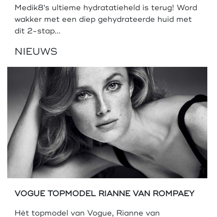
Medik8's ultieme hydratatieheld is terug! Word
wakker met een diep gehydrateerde huid met
dit 2-stap...
NIEUWS
VOGUE TOPMODEL RIANNE VAN ROMPAEY
Hèt topmodel van Vogue, Rianne van