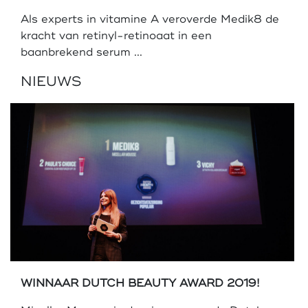
Als experts in vitamine A veroverde Medik8 de
kracht van retinyl-retinoaat in een
baanbrekend serum ...
NIEUWS
WINNAAR DUTCH BEAUTY AWARD 2019!