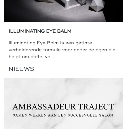
ILLUMINATING EYE BALM
Illuminating Eye Balm is een getinte
verhelderende formule voor onder de ogen die
helpt om doffe, ve...
NIEUWS