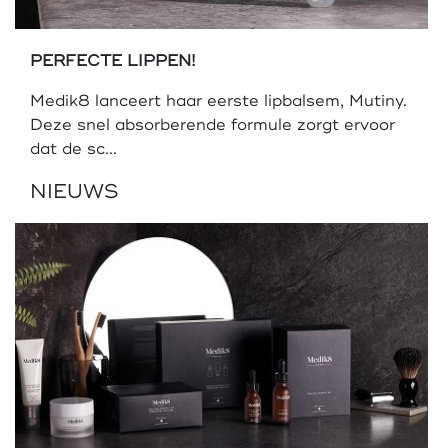
PERFECTE LIPPEN!
Medik8 lanceert haar eerste lipbalsem, Mutiny.
Deze snel absorberende formule zorgt ervoor
dat de sc...
NIEUWS