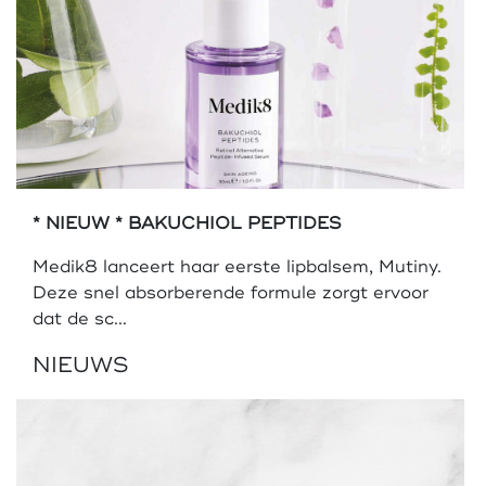
* NIEUW * BAKUCHIOL PEPTIDES
Medik8 lanceert haar eerste lipbalsem, Mutiny.
Deze snel absorberende formule zorgt ervoor
dat de sc...
NIEUWS