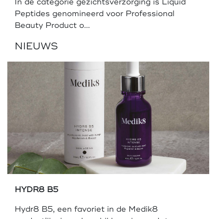
In de categorie gezichtsverzorging is Liquid
Peptides genomineerd voor Professional
Beauty Product o...
NIEUWS
HYDR8 B5
Hydr8 B5, een favoriet in de Medik8