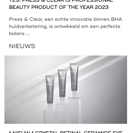
YES! PRESS & CLEAR IS PROFESSIONAL
BEAUTY PRODUCT OF THE YEAR 2023
Press & Clear, een echte innovatie binnen BHA
huidverbetering, is ontwikkeld om een perfecte
balans ...
NIEUWS