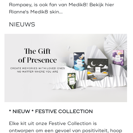
Rompaey, is ook fan van Medik8! Bekijk hier
Rianne's Medik8 skin...
NIEUWS
* NIEUW * FESTIVE COLLECTION
Elke kit uit onze Festive Collection is
ontworpen om een gevoel van positiviteit, hoop