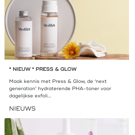
* NIEUW * PRESS & GLOW
Maak kennis met Press & Glow, de ‘next
generation’ hydraterende PHA-toner voor
dagelijkse exfoli...
NIEUWS