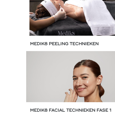
MEDIK8 PEELING TECHNIEKEN
MEDIK8 FACIAL TECHNIEKEN FASE 1