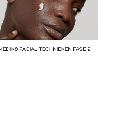
MEDIK8 FACIAL TECHNIEKEN FASE 2