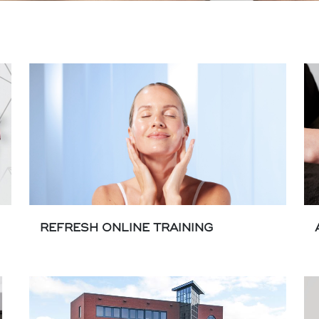
REFRESH ONLINE TRAINING