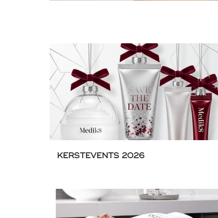
KERSTEVENTS 2026