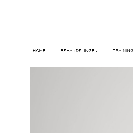
HOME
BEHANDELINGEN
TRAININ