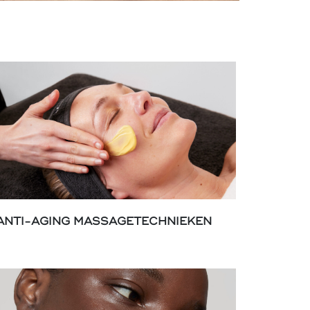
ANTI-AGING MASSAGETECHNIEKEN