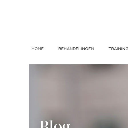
HOME
BEHANDELINGEN
TRAININ