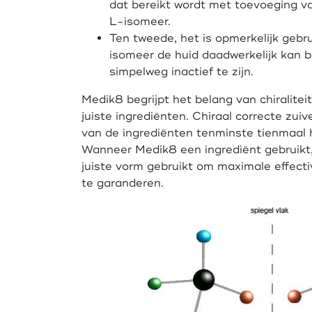
dat bereikt wordt met toevoeging va
L-isomeer.
Ten tweede, het is opmerkelijk gebru
isomeer de huid daadwerkelijk kan b
simpelweg inactief te zijn.
Medik8 begrijpt het belang van chiraliteit
juiste ingrediënten. Chiraal correcte zui
van de ingrediënten tenminste tienmaal 
Wanneer Medik8 een ingrediënt gebruikt, 
juiste vorm gebruikt om maximale effectivi
te garanderen.