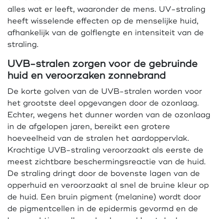
alles wat er leeft, waaronder de mens. UV-straling
heeft wisselende effecten op de menselijke huid,
afhankelijk van de golflengte en intensiteit van de
straling.
UVB-stralen zorgen voor de gebruinde
huid en veroorzaken zonnebrand
De korte golven van de UVB-stralen worden voor
het grootste deel opgevangen door de ozonlaag.
Echter, wegens het dunner worden van de ozonlaag
in de afgelopen jaren, bereikt een grotere
hoeveelheid van de stralen het aardoppervlak.
Krachtige UVB-straling veroorzaakt als eerste de
meest zichtbare beschermingsreactie van de huid.
De straling dringt door de bovenste lagen van de
opperhuid en veroorzaakt al snel de bruine kleur op
de huid. Een bruin pigment (melanine) wordt door
de pigmentcellen in de epidermis gevormd en de