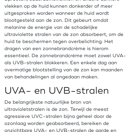
vlekken op de huid kunnen donkerder of meer
uitgesproken worden wanneer de huid wordt
blootgesteld aan de zon. Dit gebeurt omdat
melanine de energie van de schadelijke
ultraviolette stralen van de zon absorbeert, om de
huid te beschermen tegen overbelichting. Het
dragen van een zonnebrandcrème is hierom
essentieel. De zonnebrandcrème moet zowel UVA-
als UVB-stralen blokkeren. Een enkele dag aan
overmatige blootstelling van de zon kan maanden
van behandelingen al ongedaan maken.
UVA- en UVB-stralen
De belangrijkste natuurlijke bron van
ultravioletstralen is de zon. Terwijl de meest
agressieve UVC-stralen bijna geheel door de
ozonlaag worden geabsorbeerd, bereiken de
onzichtbare UVA- en UVB-stralen de aarde en