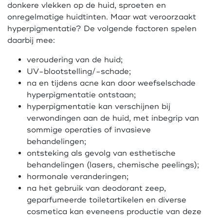
donkere vlekken op de huid, sproeten en
onregelmatige huidtinten. Maar wat veroorzaakt
hyperpigmentatie? De volgende factoren spelen
daarbij mee:
veroudering van de huid;
UV-blootstelling/-schade;
na en tijdens acne kan door weefselschade
hyperpigmentatie ontstaan;
hyperpigmentatie kan verschijnen bij
verwondingen aan de huid, met inbegrip van
sommige operaties of invasieve
behandelingen;
ontsteking als gevolg van esthetische
behandelingen (lasers, chemische peelings);
hormonale veranderingen;
na het gebruik van deodorant zeep,
geparfumeerde toiletartikelen en diverse
cosmetica kan eveneens productie van deze