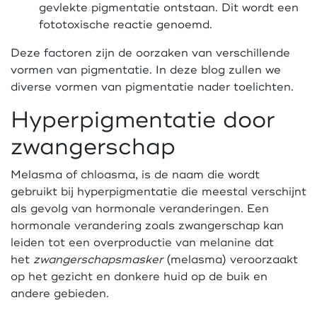
gevlekte pigmentatie ontstaan. Dit wordt een
fototoxische reactie genoemd.
Deze factoren zijn de oorzaken van verschillende
vormen van pigmentatie. In deze blog zullen we
diverse vormen van pigmentatie nader toelichten.
Hyperpigmentatie door
zwangerschap
Melasma of chloasma, is de naam die wordt
gebruikt bij hyperpigmentatie die meestal verschijnt
als gevolg van hormonale veranderingen. Een
hormonale verandering zoals zwangerschap kan
leiden tot een overproductie van melanine dat
het
zwangerschapsmasker
(melasma) veroorzaakt
op het gezicht en donkere huid op de buik en
andere gebieden.