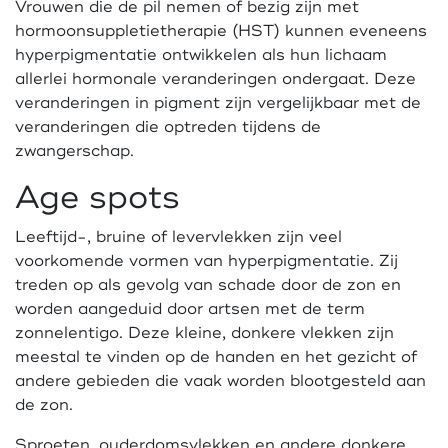
Vrouwen die de pil nemen of bezig zijn met
hormoonsuppletietherapie (HST) kunnen eveneens
hyperpigmentatie ontwikkelen als hun lichaam
allerlei hormonale veranderingen ondergaat. Deze
veranderingen in pigment zijn vergelijkbaar met de
veranderingen die optreden tijdens de
zwangerschap.
Age spots
Leeftijd-, bruine of levervlekken zijn veel
voorkomende vormen van hyperpigmentatie. Zij
treden op als gevolg van schade door de zon en
worden aangeduid door artsen met de term
zonnelentigo. Deze kleine, donkere vlekken zijn
meestal te vinden op de handen en het gezicht of
andere gebieden die vaak worden blootgesteld aan
de zon.
Sproeten, ouderdomsvlekken en andere donkere