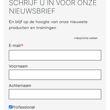
SCHRIJF U IN VOOR ONZE
NIEUWSBRIEF
En blijf op de hoogte van onze nieuwste
producten en trainingen
*
Verplichte velden
*
E-mail
Voornaam
Achternaam
Professional