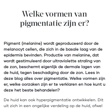
Welke vormen van
pigmentatie zijn er?
Pigment (melanine) wordt geproduceerd door de
melanocyt cellen, die zich in de basale laag van de
epidermis bevinden. Productie van melanine, dat
wordt gestimuleerd door ultraviolette straling van
de zon, beschermt eigenlijk de dermale lagen van
de huid, tegen beschadiging door de zon. Lees in
deze blog alles over pigmentatie. Welke vormen zijn
er, welke oorzaken zijn er te verklaren en hoe kunt u
deze het beste behandelen?
De huid kan ook hyperpigmentatie ontwikkelen. Dit
uit zich in een ongelijke verdeling op de huid, ofwel