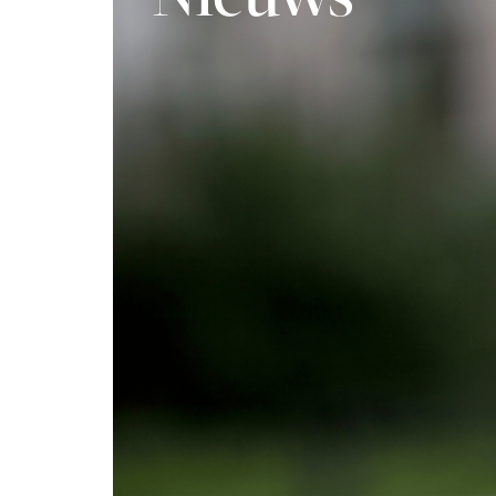
Nieuws