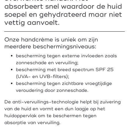
absorbeert snel waardoor de huid
soepel en gehydrateerd maar niet
vettig aanvoelt.
Onze handcrème is uniek om zijn
meerdere beschermingsniveaus:
bescherming tegen externe invloeden zoals
zonneschade en vervuiling;
bescherming met breed spectrum SPF 25
(UVA- en UVB-filters);
bescherming tegen zichtbare vroegtijdige
veroudering door zonneschade.
De anti-vervuilings-technologie helpt bij zuivering
van de huid en vormt een dun laagje op het
huidoppervlak om te beschermen tegen
absorptie van vervuiling.