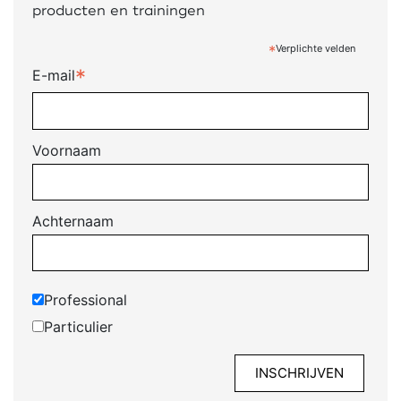
producten en trainingen
*
Verplichte velden
*
E-mail
Voornaam
Achternaam
Professional
Particulier