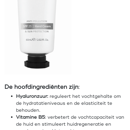
De hoofdingrediënten zijn
:
Hyaluronzuur:
reguleert het vochtgehalte om
de hydratatieniveaus en de elasticiteit te
behouden.
Vitamine B5
: verbetert de vochtcapaciteit van
de huid en stimuleert huidregeneratie en