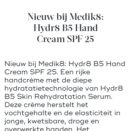
Nieuw bij Medik8:
Hydr8 B5 Hand
Cream SPF 25
Nieuw bij Medik8: Hydr8 B5 Hand
Cream SPF 25. Een rijke
handcrème met de diepe
hydratatietechnologie van Hydr8
B5 Skin Rehydratation Serum.
Deze crème herstelt het
vochtgehalte en de elasticiteit in
jonge, kwetsbare, droge en
overwerkte handen. Het