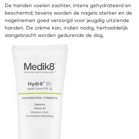
De handen voelen zachter, intens gehydrateerd en
beschermd; tevens worden de nagels sterker en de
nagelriemen goed verzorgd voor jeugdig uitziende
handen. De crème kan, indien nodig, herhaaldelijk
aangebracht worden gedurende de dag.