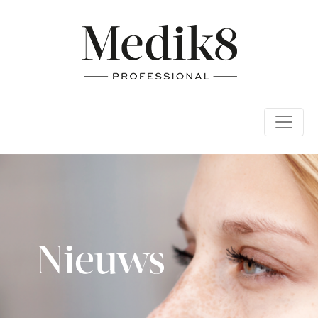
Nieuws