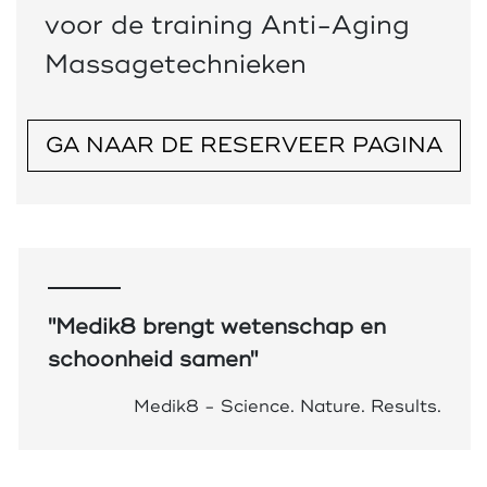
voor de training Anti-Aging
Massagetechnieken
GA NAAR DE RESERVEER PAGINA
"Medik8 brengt wetenschap en
schoonheid samen"
Medik8 - Science. Nature. Results.