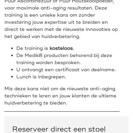
Puur Ascorbinezuur of Puur Houtskoolpoeder,
voor maximale anti-aging resultaten. Deze
training is een unieke kans om zonder
investering jouw expertise uit te breiden en
direct te werken met de nieuwste innovaties op
het gebied van huidverbetering.
De training is
kosteloos
.
De Medik8 producten behorend bij deze
training worden besproken.
U ontvangt een certificaat van deelname.
Lunch is inbegrepen.
Mis deze kans niet om de nieuwste anti-aging
technieken te leren en jouw klanten de ultieme
huidverbetering te bieden.
Reserveer direct een stoel