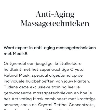
Anti-Aging
Massagetechnieken
Word expert in anti-aging massagetechnieken
met Medik8
Ontgrendel een jeugdige, kristalheldere
huidteint met het superkrachtige Crystal
Retinal Mask, speciaal afgestemd op de
individuele huidbehoeften van jouw klanten.
Tijdens deze exclusieve training leer je
geavanceerde massagetechnieken en hoe je
het Activating Mask combineert met krachtige
serums, zoals de Crystal Retinal Concentrate,