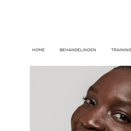
HOME
BEHANDELINGEN
TRAININ