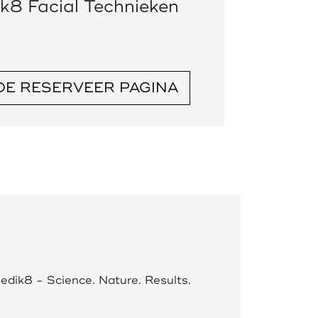
ik8 Facial Technieken
DE RESERVEER PAGINA
edik8 - Science. Nature. Results.