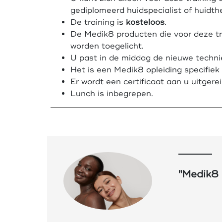
gediplomeerd huidspecialist of huidth
De training is
kosteloos
.
De Medik8 producten die voor deze tr
worden toegelicht.
U past in de middag de nieuwe techni
Het is een Medik8 opleiding specifiek
Er wordt een certificaat aan u uitgerei
Lunch is inbegrepen.
"Medik8